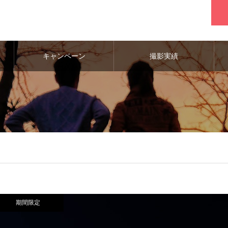
キャンペーン
撮影実績
期間限定