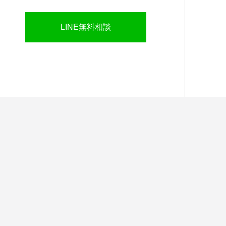
LINE無料相談