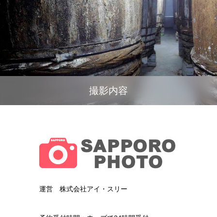
撮影内容
運営 株式会社アイ・スリー