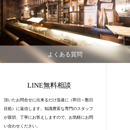
よくある質問
LINE無料相談
頂いたお問合せに出来るだけ迅速に（即日～数日
目処）に返信します。知識豊富な専門のスタッフ
が親切、丁寧にお答えしますので、お気軽にお問
い合わせください。