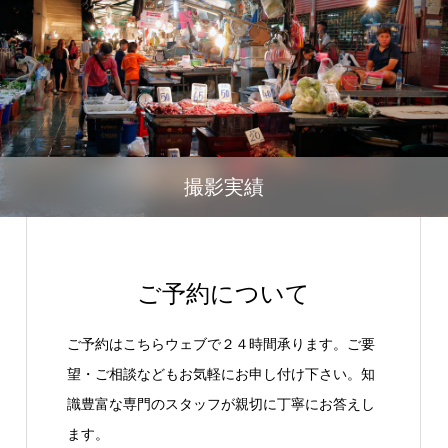
撮影実績
ご予約について
ご予約はこちらウェブで２４時間承ります。ご要
望・ご相談などもお気軽にお申し付け下さい。知
識豊富な専門のスタッフが親切に丁寧にお答えし
ます。