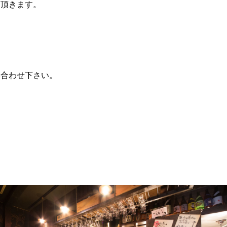
を頂きます。
い合わせ下さい。