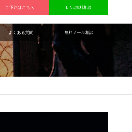
ご予約はこちら
LINE無料相談
よくある質問
無料メール相談