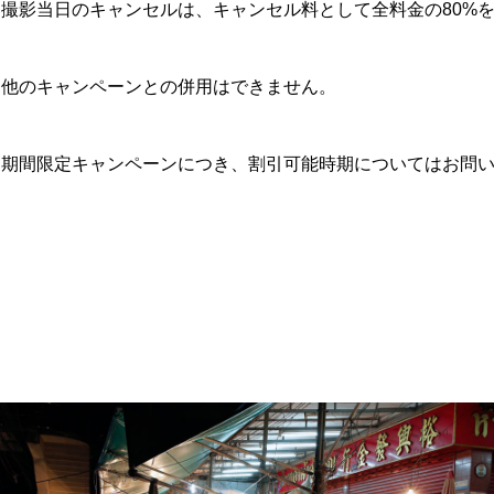
※撮影当日のキャンセルは、キャンセル料として全料金の80%
※他のキャンペーンとの併用はできません。
※期間限定キャンペーンにつき、割引可能時期についてはお問