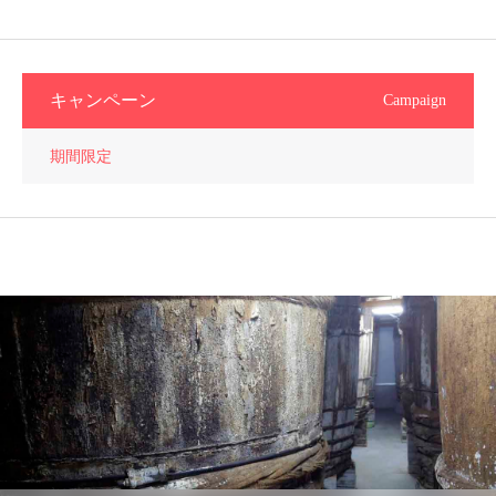
キャンペーン
Campaign
期間限定