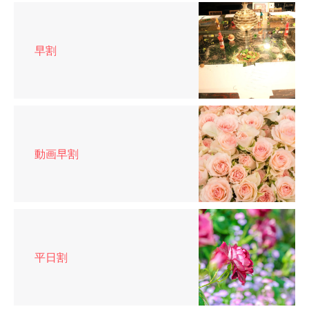
早割
動画早割
平日割