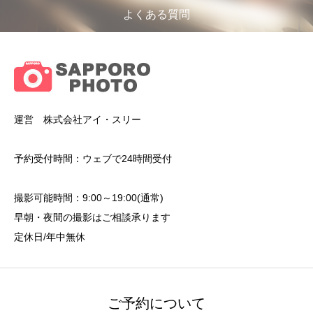
よくある質問
運営 株式会社アイ・スリー
予約受付時間：ウェブで24時間受付
撮影可能時間：9:00～19:00(通常)
早朝・夜間の撮影はご相談承ります
定休日/年中無休
ご予約について