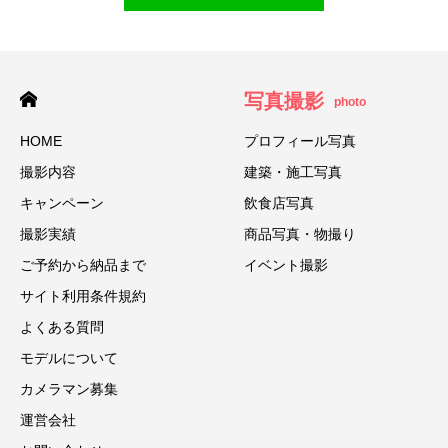
写真撮影
photo
HOME
プロフィール写真
撮影内容
建築・施工写真
キャンペーン
飲食店写真
撮影実績
商品写真・物撮り
ご予約から納品まで
イベント撮影
サイト利用条件規約
よくある質問
モデルについて
カメラマン募集
運営会社