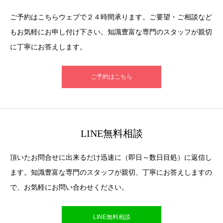
ご予約はこちらウェブで２４時間承ります。ご要望・ご相談など
もお気軽にお申し付け下さい。知識豊富な専門のスタッフが親切
に丁寧にお答えします。
ご予約はこちら
LINE無料相談
頂いたお問合せに出来るだけ迅速に（即日～数日目処）に返信し
ます。知識豊富な専門のスタッフが親切、丁寧にお答えしますの
で、お気軽にお問い合わせください。
LINE無料相談