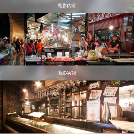
撮影内容
撮影実績