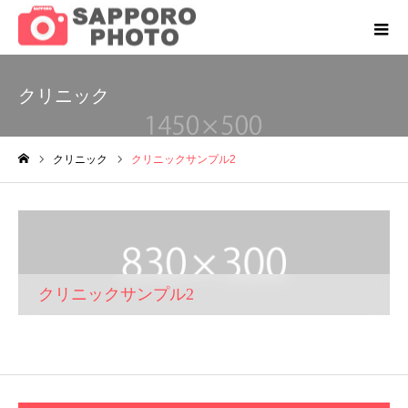
クリニック
クリニック
クリニックサンプル2
ホーム
クリニックサンプル2