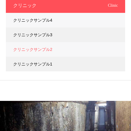
クリニック
Clinic
クリニックサンプル4
クリニックサンプル3
クリニックサンプル2
クリニックサンプル1