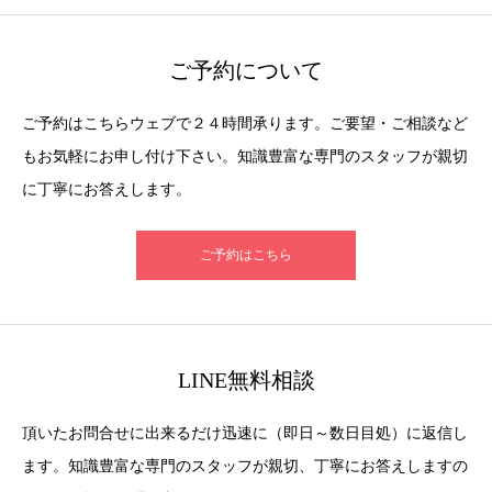
ご予約について
ご予約はこちらウェブで２４時間承ります。ご要望・ご相談など
もお気軽にお申し付け下さい。知識豊富な専門のスタッフが親切
に丁寧にお答えします。
ご予約はこちら
LINE無料相談
頂いたお問合せに出来るだけ迅速に（即日～数日目処）に返信し
ます。知識豊富な専門のスタッフが親切、丁寧にお答えしますの