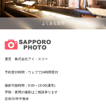
よくある質問
運営 株式会社アイ・スリー
予約受付時間：ウェブで24時間受付
撮影可能時間：9:00～19:00(通常)
早朝・夜間の撮影はご相談承ります
定休日/年中無休