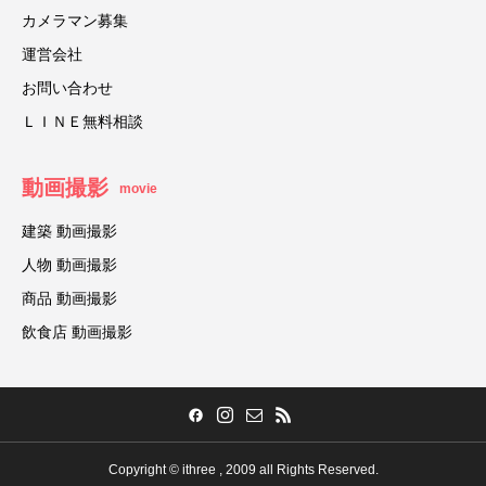
カメラマン募集
運営会社
お問い合わせ
ＬＩＮＥ無料相談
動画撮影
movie
建築 動画撮影
人物 動画撮影
商品 動画撮影
飲食店 動画撮影
Copyright © ithree , 2009 all Rights Reserved.