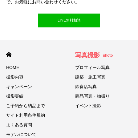
で、お気軽にお問い合わせください。
LINE無料相談
写真撮影
photo
HOME
プロフィール写真
撮影内容
建築・施工写真
キャンペーン
飲食店写真
撮影実績
商品写真・物撮り
ご予約から納品まで
イベント撮影
サイト利用条件規約
よくある質問
モデルについて