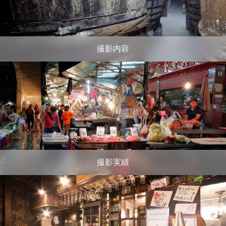
撮影内容
撮影実績