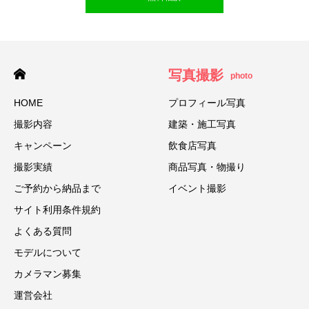
写真撮影
photo
HOME
プロフィール写真
撮影内容
建築・施工写真
キャンペーン
飲食店写真
撮影実績
商品写真・物撮り
ご予約から納品まで
イベント撮影
サイト利用条件規約
よくある質問
モデルについて
カメラマン募集
運営会社