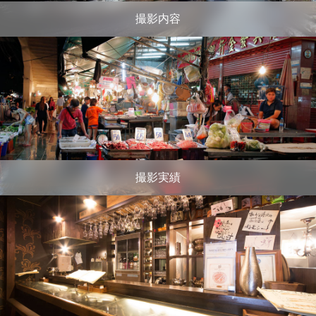
撮影内容
撮影実績