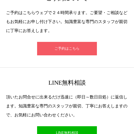
ご予約はこちらウェブで２４時間承ります。ご要望・ご相談など
もお気軽にお申し付け下さい。知識豊富な専門のスタッフが親切
に丁寧にお答えします。
ご予約はこちら
LINE無料相談
頂いたお問合せに出来るだけ迅速に（即日～数日目処）に返信し
ます。知識豊富な専門のスタッフが親切、丁寧にお答えしますの
で、お気軽にお問い合わせください。
LINE無料相談