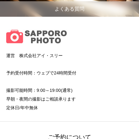
よくある質問
運営 株式会社アイ・スリー
予約受付時間：ウェブで24時間受付
撮影可能時間：9:00～19:00(通常)
早朝・夜間の撮影はご相談承ります
定休日/年中無休
ご予約について