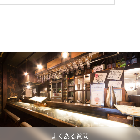
よくある質問