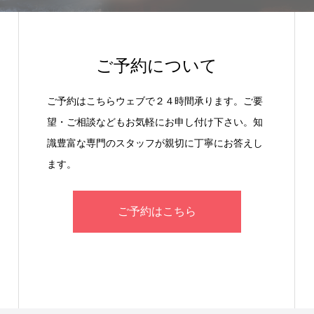
ご予約について
ご予約はこちらウェブで２４時間承ります。ご要
望・ご相談などもお気軽にお申し付け下さい。知
識豊富な専門のスタッフが親切に丁寧にお答えし
ます。
ご予約はこちら