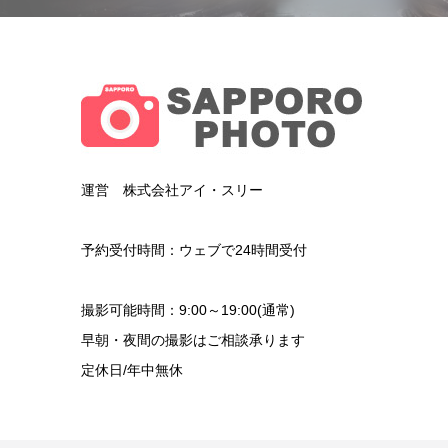
運営 株式会社アイ・スリー
予約受付時間：ウェブで24時間受付
撮影可能時間：9:00～19:00(通常)
早朝・夜間の撮影はご相談承ります
定休日/年中無休