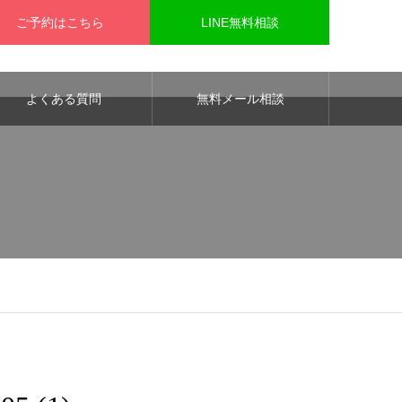
ご予約はこちら
LINE無料相談
よくある質問
無料メール相談
 line
29