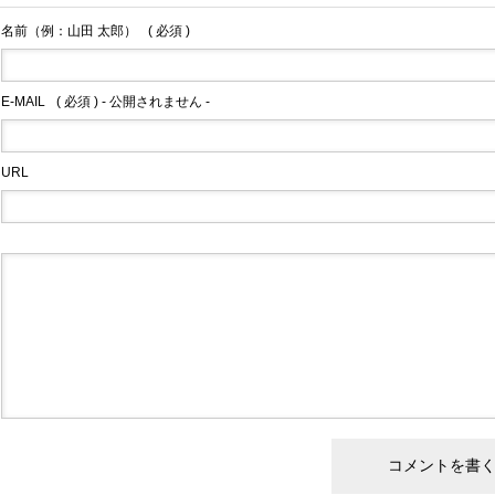
名前（例：山田 太郎）
( 必須 )
E-MAIL
( 必須 ) - 公開されません -
URL