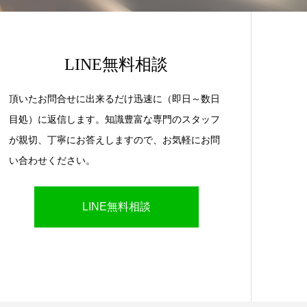
LINE無料相談
頂いたお問合せに出来るだけ迅速に（即日～数日
目処）に返信します。知識豊富な専門のスタッフ
が親切、丁寧にお答えしますので、お気軽にお問
い合わせください。
LINE無料相談