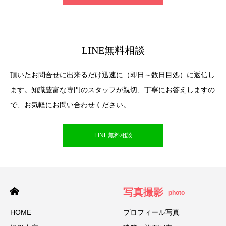
LINE無料相談
頂いたお問合せに出来るだけ迅速に（即日～数日目処）に返信し
ます。知識豊富な専門のスタッフが親切、丁寧にお答えしますの
で、お気軽にお問い合わせください。
LINE無料相談
写真撮影
photo
HOME
プロフィール写真