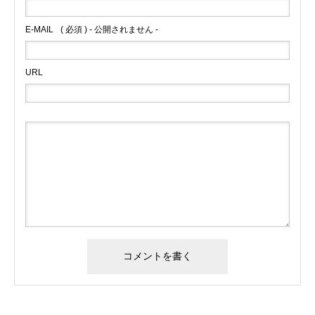
E-MAIL
( 必須 ) - 公開されません -
URL