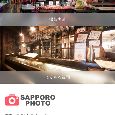
撮影実績
よくある質問