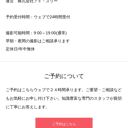
運営 株式会社アイ・スリー
予約受付時間：ウェブで24時間受付
撮影可能時間：9:00～19:00(通常)
早朝・夜間の撮影はご相談承ります
定休日/年中無休
ご予約について
ご予約はこちらウェブで２４時間承ります。ご要望・ご相談など
もお気軽にお申し付け下さい。知識豊富な専門のスタッフが親切
に丁寧にお答えします。
ご予約はこちら