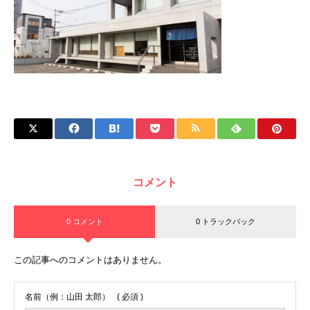
コメント
0 コメント
0 トラックバック
この記事へのコメントはありません。
名前（例：山田 太郎）
( 必須 )