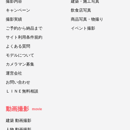
撮影内容
建築・施工写真
キャンペーン
飲食店写真
撮影実績
商品写真・物撮り
ご予約から納品まで
イベント撮影
サイト利用条件規約
よくある質問
モデルについて
カメラマン募集
運営会社
お問い合わせ
ＬＩＮＥ無料相談
動画撮影
movie
建築 動画撮影
人物 動画撮影